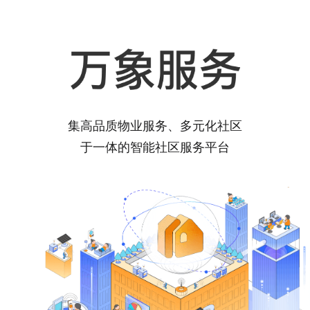
集高品质物业服务、多元化社区
于一体的智能社区服务平台