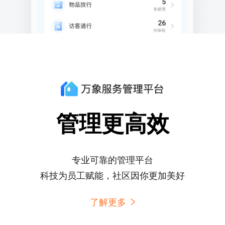
管理更高效
专业可靠的管理平台
科技为员工赋能，社区因你更加美好
了解更多