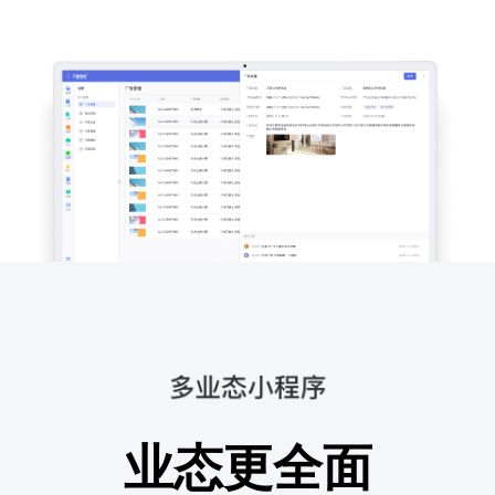
业态更全面