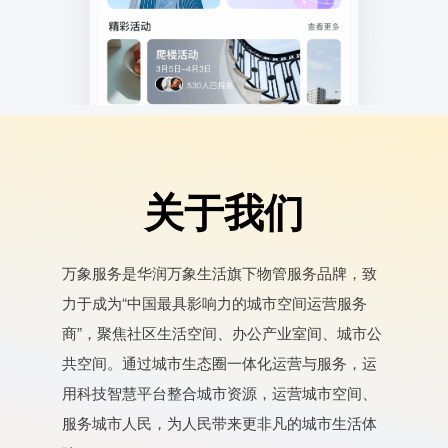
关于我们
万象服务是华润万象生活旗下物管服务品牌，致
力于成为“中国最具影响力的城市空间运营服务
商”，聚焦社区生活空间、办公产业室间、城市公
共空间。通过城市生态圈一体化运营与服务，运
用科技智慧平台整合城市资源，运营城市空间、
服务城市人民，为人民带来更非凡的城市生活体