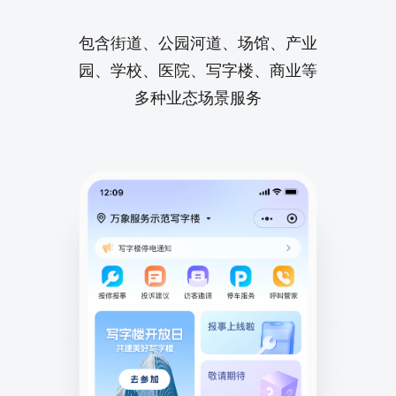
包含街道、公园河道、场馆、产业
园、学校、医院、写字楼、商业等
多种业态场景服务