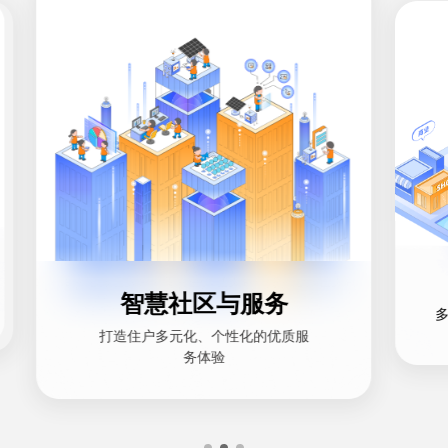
智慧社区与服务
打造住户多元化、个性化的优质服
务体验