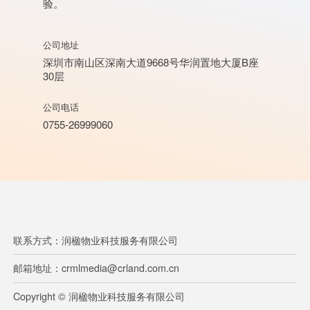
验。
公司地址
深圳市南山区深南大道9668号华润置地大厦B座
30层
公司电话
0755-26999060
联系方式：润楹物业科技服务有限公司
邮箱地址：crmlmedia@crland.com.cn
Copyright © 润楹物业科技服务有限公司