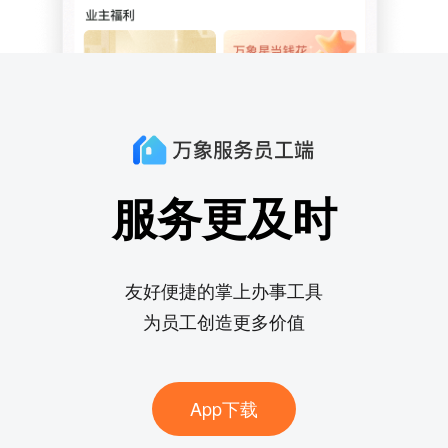
服务更及时
友好便捷的掌上办事工具
为员工创造更多价值
App下载