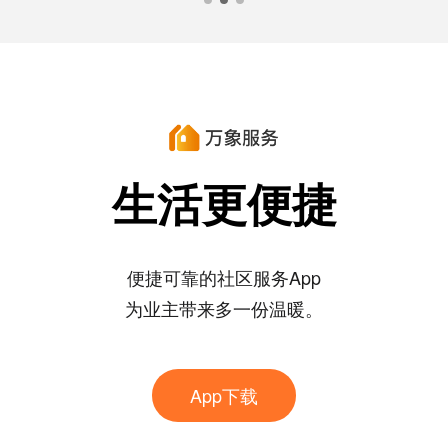
生活更便捷
便捷可靠的社区服务App
为业主带来多一份温暖。
App下载